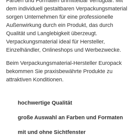
Farben und Formaten unmittelbar verfügbar. Mit
dem individuell gestaltbaren Verpackungsmaterial
sorgen Unternehmen für eine professionelle
Außenwirkung durch ein Produkt, das durch
Qualität und Langlebigkeit überzeugt.
Verpackungsmaterial ideal für Hersteller,
Einzelhändler, Onlineshops und Werbezwecke.
Beim Verpackungsmaterial-Hersteller Europack
bekommen Sie praxisbewährte Produkte zu
attraktiven Konditionen.
hochwertige Qualität
große Auswahl an Farben und Formaten
mit und ohne Sichtfenster