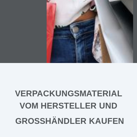
VERPACKUNGSMATERIAL
VOM HERSTELLER UND
GROSSHÄNDLER KAUFEN