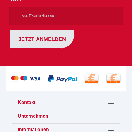
Ihre
Emailadresse
JETZT ANMELDEN
Kontakt
Unternehmen
Informationen