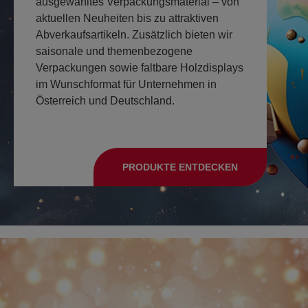
ausgewähltes Verpackungsmaterial – von
aktuellen Neuheiten bis zu attraktiven
Abverkaufsartikeln. Zusätzlich bieten wir
saisonale und themenbezogene
Verpackungen sowie faltbare Holzdisplays
im Wunschformat für Unternehmen in
Österreich und Deutschland.
PRODUKTE ENTDECKEN