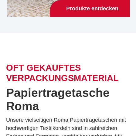
Produkte entdecken
OFT GEKAUFTES
VERPACKUNGSMATERIAL
Papiertragetasche
Roma
Unsere vielseitigen Roma
Papiertragetaschen
mit
hochwertigen Textilkordeln sind in zahlreichen