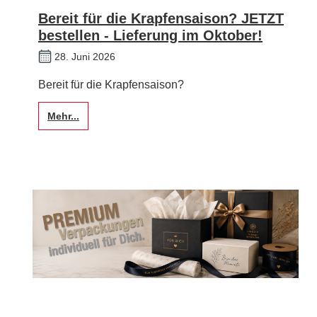
Bereit für die Krapfensaison? JETZT
bestellen - Lieferung im Oktober!
28. Juni 2026
Bereit für die Krapfensaison?
Mehr...