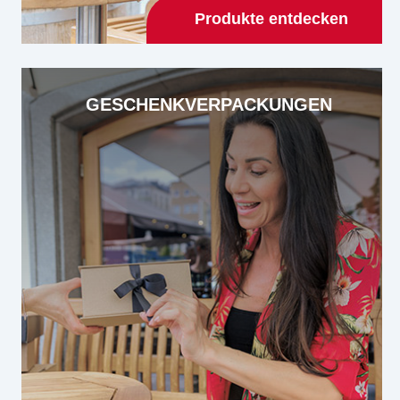
Produkte entdecken
GESCHENKVERPACKUNGEN