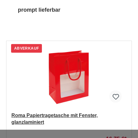
prompt lieferbar
ABVERKAUF
Roma Papiertragetasche mit Fenster,
glanzlaminiert