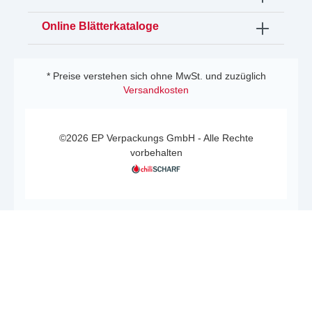
Online Blätterkataloge
* Preise verstehen sich ohne MwSt. und zuzüglich
Versandkosten
©2026 EP Verpackungs GmbH - Alle Rechte
vorbehalten