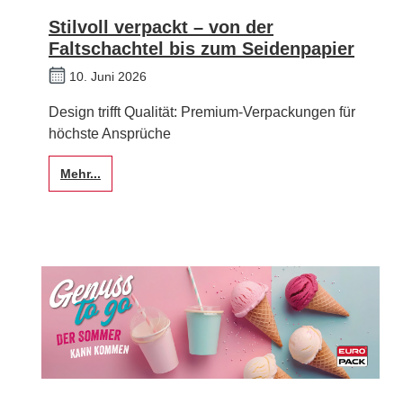
Stilvoll verpackt – von der
Faltschachtel bis zum Seidenpapier
10. Juni 2026
Design trifft Qualität: Premium-Verpackungen für
höchste Ansprüche
Mehr...