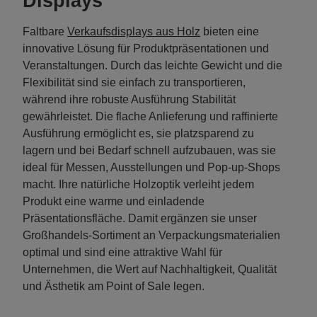
Displays
Faltbare
Verkaufsdisplays aus Holz
bieten eine
innovative Lösung für Produktpräsentationen und
Veranstaltungen. Durch das leichte Gewicht und die
Flexibilität sind sie einfach zu transportieren,
während ihre robuste Ausführung Stabilität
gewährleistet. Die flache Anlieferung und raffinierte
Ausführung ermöglicht es, sie platzsparend zu
lagern und bei Bedarf schnell aufzubauen, was sie
ideal für Messen, Ausstellungen und Pop-up-Shops
macht. Ihre natürliche Holzoptik verleiht jedem
Produkt eine warme und einladende
Präsentationsfläche. Damit ergänzen sie unser
Großhandels-Sortiment an Verpackungsmaterialien
optimal und sind eine attraktive Wahl für
Unternehmen, die Wert auf Nachhaltigkeit, Qualität
und Ästhetik am Point of Sale legen.