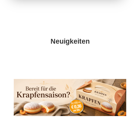
Neuigkeiten