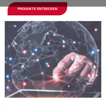
PRODUKTE ENTDECKEN