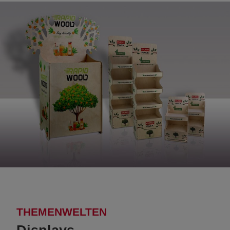
THEMENWELTEN