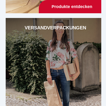
Produkte entdecken
VERSANDVERPACKUNGEN