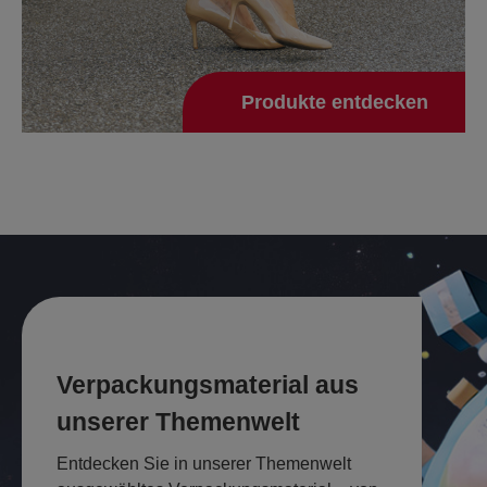
Produkte entdecken
Verpackungs­material aus
unserer Themenwelt
Entdecken Sie in unserer Themenwelt