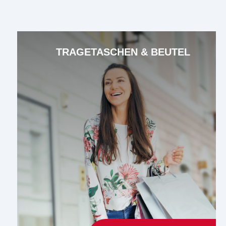
TRAGETASCHEN & BEUTEL