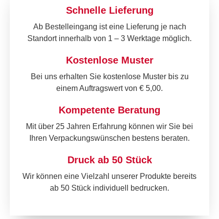
Schnelle Lieferung
Ab Bestelleingang ist eine Lieferung je nach
Standort innerhalb von 1 – 3 Werktage möglich.
Kostenlose Muster
Bei uns erhalten Sie kostenlose Muster bis zu
einem Auftragswert von € 5,00.
Kompetente Beratung
Mit über 25 Jahren Erfahrung können wir Sie bei
Ihren Verpackungswünschen bestens beraten.
Druck ab 50 Stück
Wir können eine Vielzahl unserer Produkte bereits
ab 50 Stück individuell bedrucken.