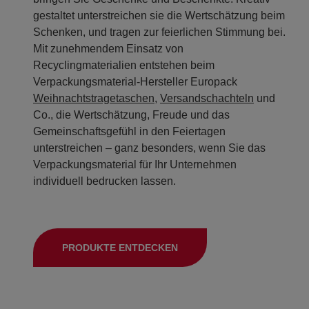
gestaltet unterstreichen sie die Wertschätzung beim
Schenken, und tragen zur feierlichen Stimmung bei.
Mit zunehmendem Einsatz von
Recyclingmaterialien entstehen beim
Verpackungsmaterial-Hersteller Europack
Weihnachtstragetaschen
,
Versandschachteln
und
Co., die Wertschätzung, Freude und das
Gemeinschaftsgefühl in den Feiertagen
unterstreichen – ganz besonders, wenn Sie das
Verpackungsmaterial für Ihr Unternehmen
individuell bedrucken lassen.
PRODUKTE ENTDECKEN