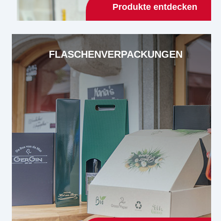
Produkte entdecken
FLASCHENVERPACKUNGEN