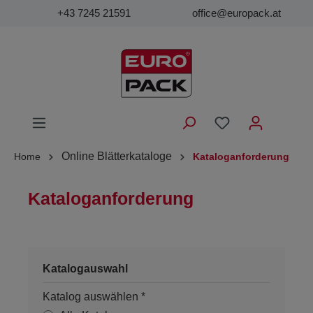
+43 7245 21591
office@europack.at
Online Blätterkataloge
Home
Kataloganforderung
Kataloganforderung
Katalogauswahl
Katalog auswählen *