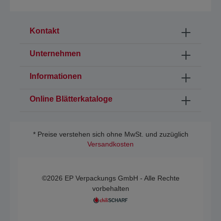
Kontakt
Unternehmen
Informationen
Online Blätterkataloge
* Preise verstehen sich ohne MwSt. und zuzüglich
Versandkosten
©2026 EP Verpackungs GmbH - Alle Rechte
vorbehalten