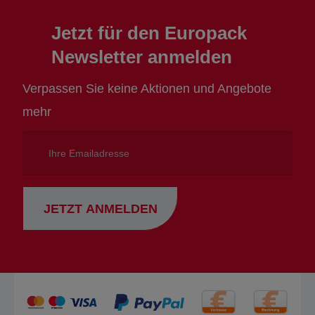
Jetzt für den Europack
Newsletter anmelden
Verpassen Sie keine Aktionen und Angebote
mehr
Ihre
Emailadresse
JETZT ANMELDEN