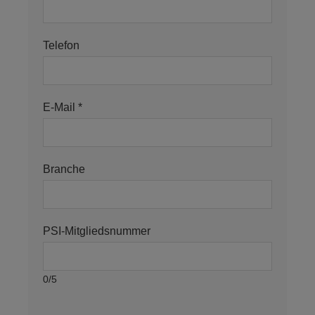
Telefon
E-Mail *
Branche
PSI-Mitgliedsnummer
0/5