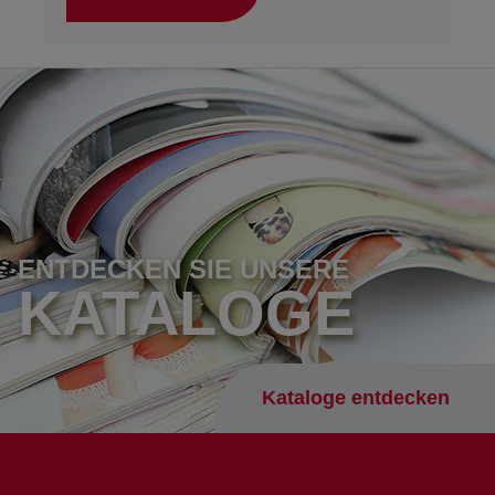
ENTDECKEN SIE UNSERE
KATALOGE
Kataloge entdecken