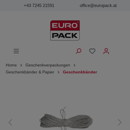
+43 7245 21591
office@europack.at
Home
Geschenkverpackungen
Geschenkbänder & Papier
Geschenkbänder