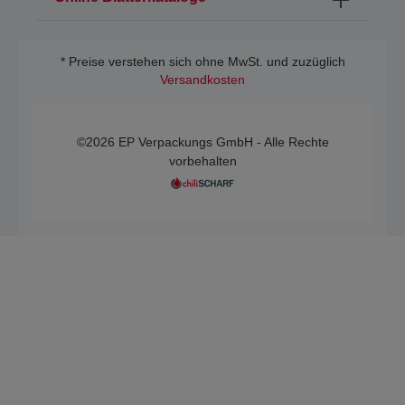
* Preise verstehen sich ohne MwSt. und zuzüglich
Versandkosten
©2026 EP Verpackungs GmbH - Alle Rechte
vorbehalten