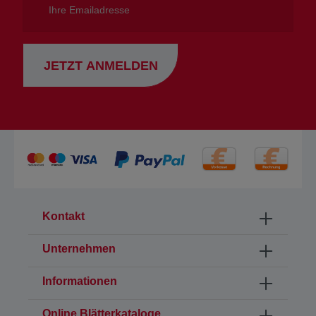
Emailadresse
JETZT ANMELDEN
Kontakt
Unternehmen
Informationen
Online Blätterkataloge