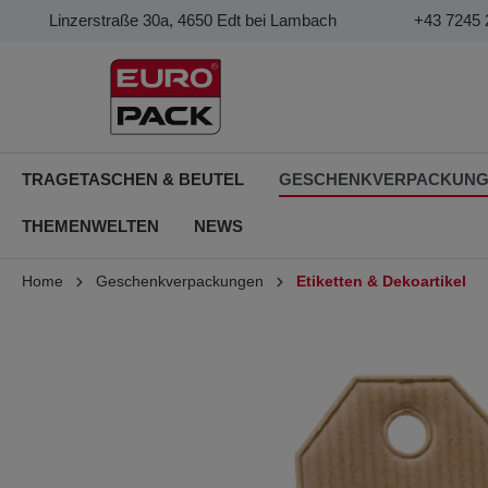
Linzerstraße 30a, 4650 Edt bei Lambach
+43 7245 
TRAGETASCHEN & BEUTEL
GESCHENKVERPACKUN
THEMENWELTEN
NEWS
Home
Geschenkverpackungen
Etiketten & Dekoartikel