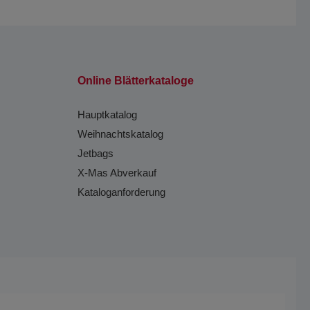
Online Blätterkataloge
Hauptkatalog
Weihnachtskatalog
Jetbags
X-Mas Abverkauf
Kataloganforderung