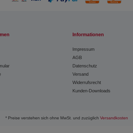
hmen
Informationen
Impressum
AGB
mular
Datenschutz
e
Versand
Widerrufsrecht
Kunden-Downloads
* Preise verstehen sich ohne MwSt. und zuzüglich
Versandkosten