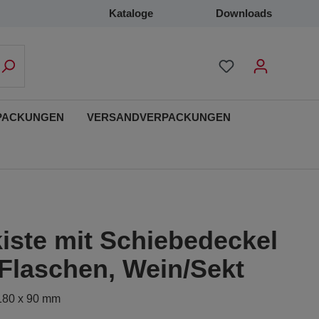
Kataloge
Downloads
PACKUNGEN
VERSANDVERPACKUNGEN
iste mit Schiebedeckel
 Flaschen, Wein/Sekt
 180 x 90 mm