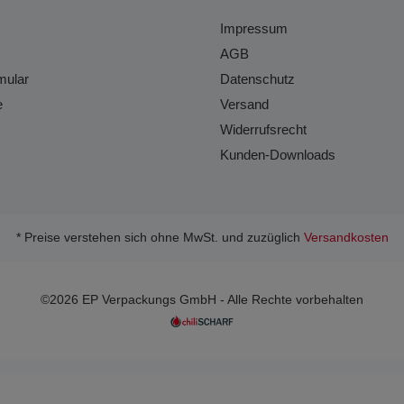
Impressum
AGB
mular
Datenschutz
e
Versand
Widerrufsrecht
Kunden-Downloads
* Preise verstehen sich ohne MwSt. und zuzüglich
Versandkosten
©2026 EP Verpackungs GmbH - Alle Rechte vorbehalten