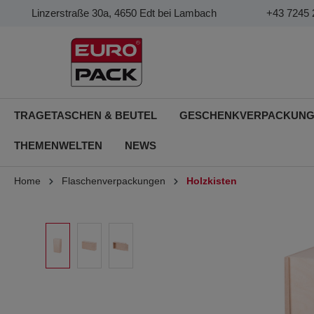
Linzerstraße 30a, 4650 Edt bei Lambach
+43 7245 
TRAGETASCHEN & BEUTEL
GESCHENKVERPACKUN
THEMENWELTEN
NEWS
Home
Flaschenverpackungen
Holzkisten