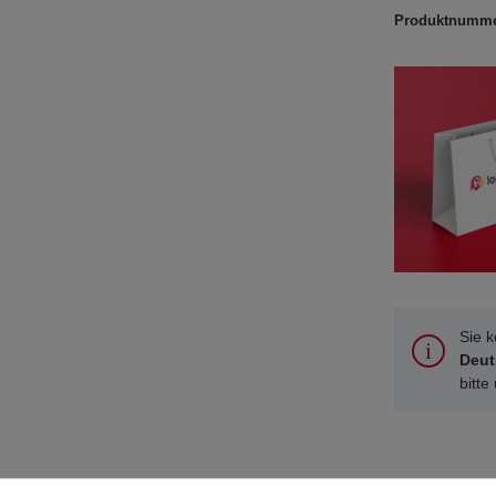
Produktnumm
Sie 
Deut
bitte