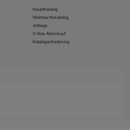
Hauptkatalog
Weihnachtskatalog
Jetbags
X-Mas Abverkauf
Kataloganforderung