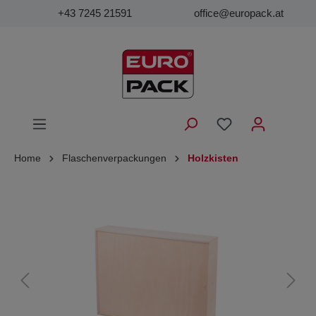
+43 7245 21591
office@europack.at
Home
Flaschenverpackungen
Holzkisten