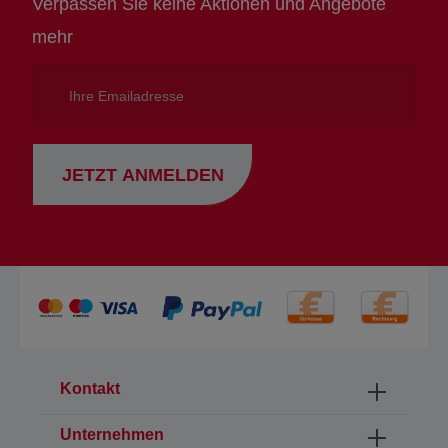
Verpassen Sie keine Aktionen und Angebote
mehr
Ihre
Emailadresse
JETZT ANMELDEN
Kontakt
Unternehmen