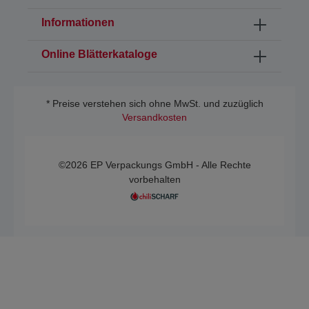
Informationen
Online Blätterkataloge
* Preise verstehen sich ohne MwSt. und zuzüglich
Versandkosten
©2026 EP Verpackungs GmbH - Alle Rechte
vorbehalten