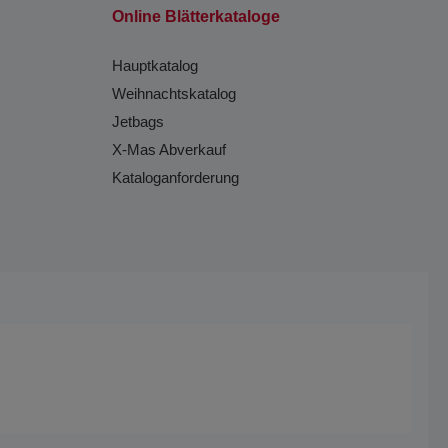
Online Blätterkataloge
Hauptkatalog
Weihnachtskatalog
Jetbags
X-Mas Abverkauf
Kataloganforderung