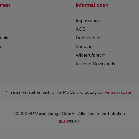
hmen
Informationen
Impressum
AGB
mular
Datenschutz
e
Versand
Widerrufsrecht
Kunden-Downloads
* Preise verstehen sich ohne MwSt. und zuzüglich
Versandkosten
©2026 EP Verpackungs GmbH - Alle Rechte vorbehalten