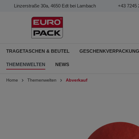
Linzerstraße 30a, 4650 Edt bei Lambach
+43 7245 
TRAGETASCHEN & BEUTEL
GESCHENKVERPACKUN
THEMENWELTEN
NEWS
Home
Themenwelten
Abverkauf