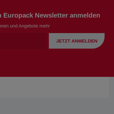
en Europack Newsletter anmelden
ionen und Angebote mehr
Ihre
JETZT ANMELDEN
Emailadresse