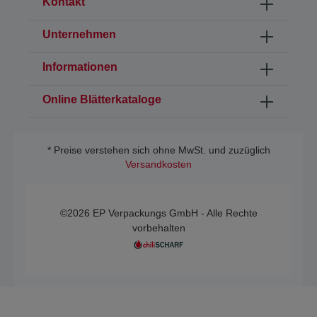
Kontakt
Unternehmen
Informationen
Online Blätterkataloge
* Preise verstehen sich ohne MwSt. und zuzüglich
Versandkosten
©2026 EP Verpackungs GmbH - Alle Rechte
vorbehalten