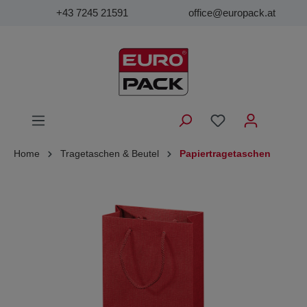
+43 7245 21591
office@europack.at
Home
Tragetaschen & Beutel
Papiertragetaschen