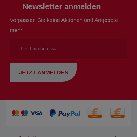
Newsletter anmelden
Verpassen Sie keine Aktionen und Angebote
mehr
Ihre
Emailadresse
JETZT ANMELDEN