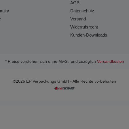
AGB
mular
Datenschutz
e
Versand
Widerrufsrecht
Kunden-Downloads
* Preise verstehen sich ohne MwSt. und zuzüglich
Versandkosten
©2026 EP Verpackungs GmbH - Alle Rechte vorbehalten