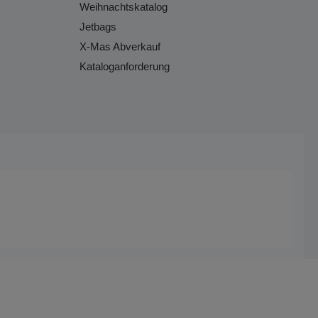
Weihnachtskatalog
Jetbags
X-Mas Abverkauf
Kataloganforderung