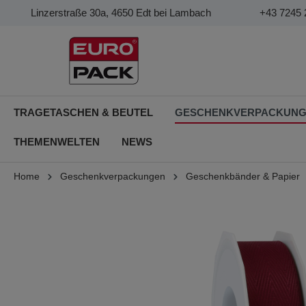
Linzerstraße 30a, 4650 Edt bei Lambach
+43 7245 
TRAGETASCHEN & BEUTEL
GESCHENKVERPACKUN
THEMENWELTEN
NEWS
Home
Geschenkverpackungen
Geschenkbänder & Papier