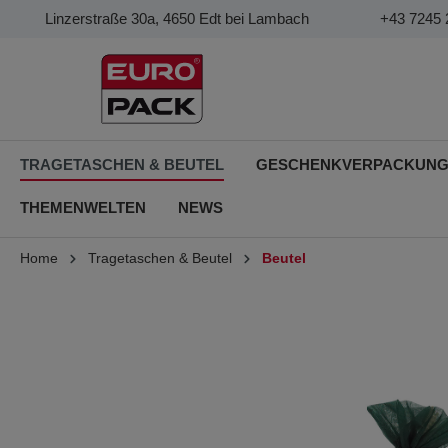
Linzerstraße 30a, 4650 Edt bei Lambach
+43 7245 
TRAGETASCHEN & BEUTEL
GESCHENKVERPACKUN
THEMENWELTEN
NEWS
Home
Tragetaschen & Beutel
Beutel