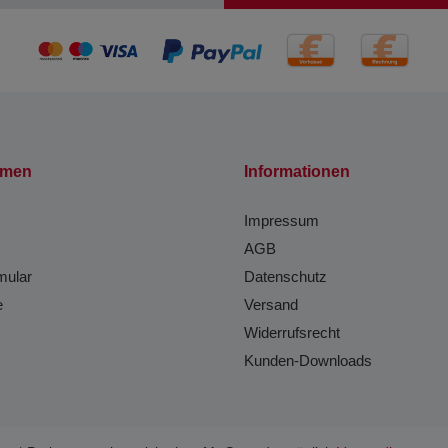
hmen
Informationen
Impressum
AGB
mular
Datenschutz
e
Versand
Widerrufsrecht
Kunden-Downloads