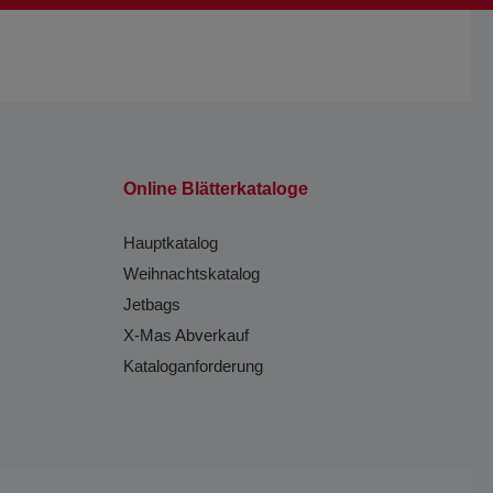
Online Blätterkataloge
Hauptkatalog
Weihnachtskatalog
Jetbags
X-Mas Abverkauf
Kataloganforderung