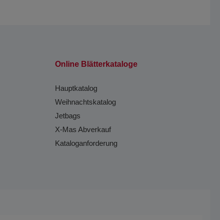
Online Blätterkataloge
Hauptkatalog
Weihnachtskatalog
Jetbags
X-Mas Abverkauf
Kataloganforderung