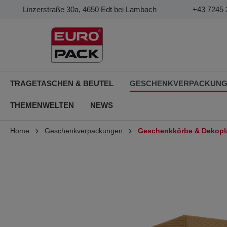
Linzerstraße 30a, 4650 Edt bei Lambach
+43 7245 
TRAGETASCHEN & BEUTEL
GESCHENKVERPACKUN
THEMENWELTEN
NEWS
Home
Geschenkverpackungen
Geschenkkörbe & Dekopl