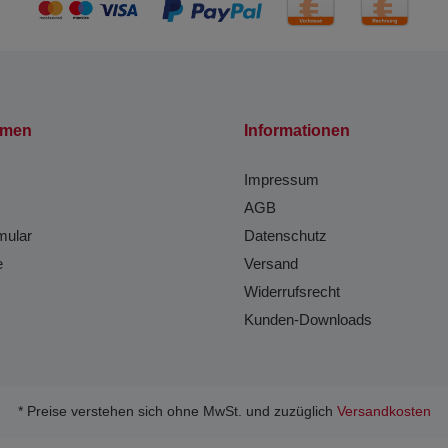
hmen
Informationen
Impressum
AGB
mular
Datenschutz
e
Versand
Widerrufsrecht
Kunden-Downloads
* Preise verstehen sich ohne MwSt. und zuzüglich
Versandkosten