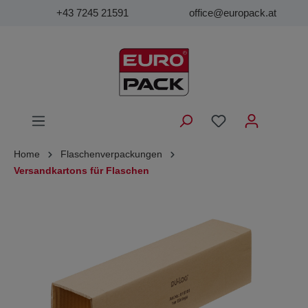
+43 7245 21591
office@europack.at
Home
Flaschenverpackungen
Versandkartons für Flaschen