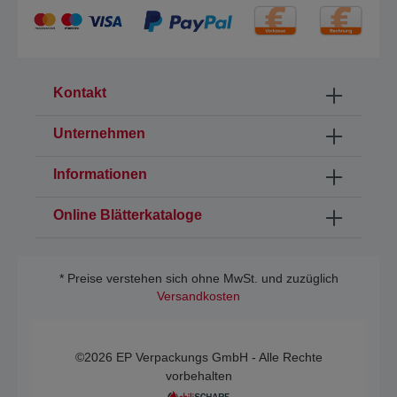
Kontakt
Unternehmen
Informationen
Online Blätterkataloge
* Preise verstehen sich ohne MwSt. und zuzüglich
Versandkosten
©2026 EP Verpackungs GmbH - Alle Rechte
vorbehalten