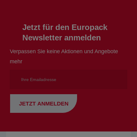
Jetzt für den Europack
Newsletter anmelden
Verpassen Sie keine Aktionen und Angebote
mehr
Ihre
Emailadresse
JETZT ANMELDEN