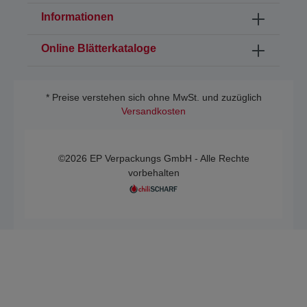
Informationen
Online Blätterkataloge
* Preise verstehen sich ohne MwSt. und zuzüglich
Versandkosten
©2026 EP Verpackungs GmbH - Alle Rechte
vorbehalten