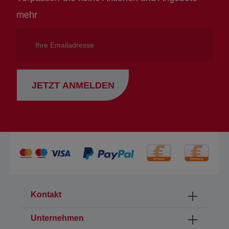
mehr
Ihre
Emailadresse
JETZT ANMELDEN
Kontakt
Unternehmen