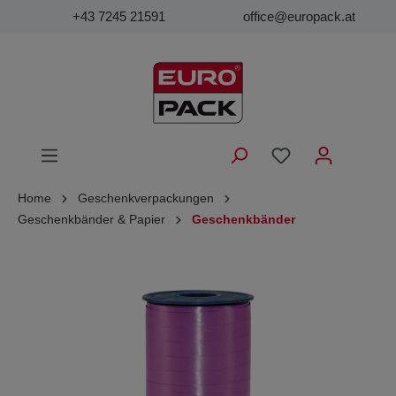
+43 7245 21591
office@europack.at
Home
Geschenkverpackungen
Geschenkbänder & Papier
Geschenkbänder