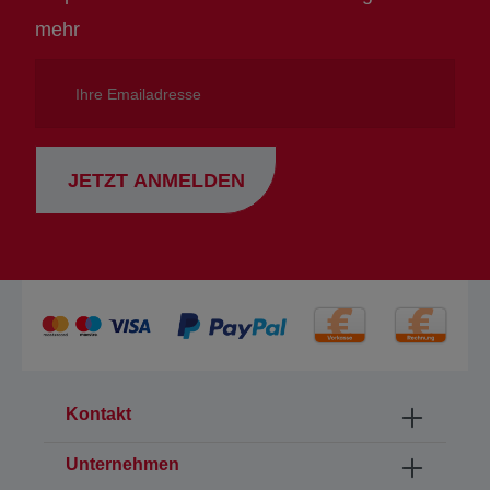
mehr
Ihre
Emailadresse
JETZT ANMELDEN
Kontakt
Unternehmen