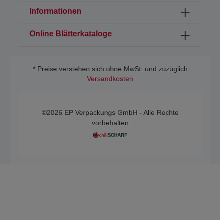
Informationen
Online Blätterkataloge
* Preise verstehen sich ohne MwSt. und zuzüglich
Versandkosten
©2026 EP Verpackungs GmbH - Alle Rechte
vorbehalten