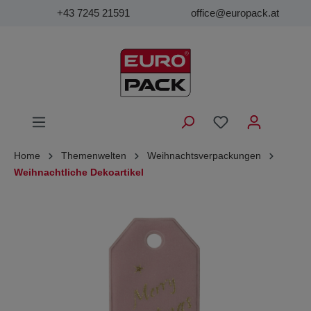
+43 7245 21591
office@europack.at
Home
Themenwelten
Weihnachtsverpackungen
Weihnachtliche Dekoartikel