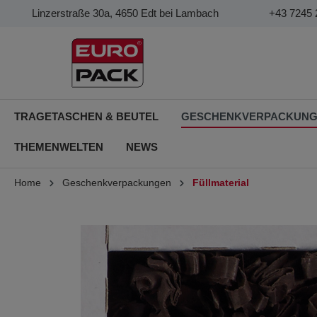
Linzerstraße 30a, 4650 Edt bei Lambach
+43 7245 
TRAGETASCHEN & BEUTEL
GESCHENKVERPACKUN
THEMENWELTEN
NEWS
Home
Geschenkverpackungen
Füllmaterial