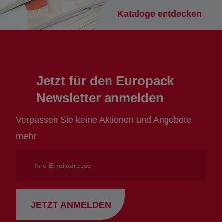
Kataloge entdecken
Jetzt für den Europack
Newsletter anmelden
Verpassen Sie keine Aktionen und Angebote
mehr
Ihre
Emailadresse
JETZT ANMELDEN