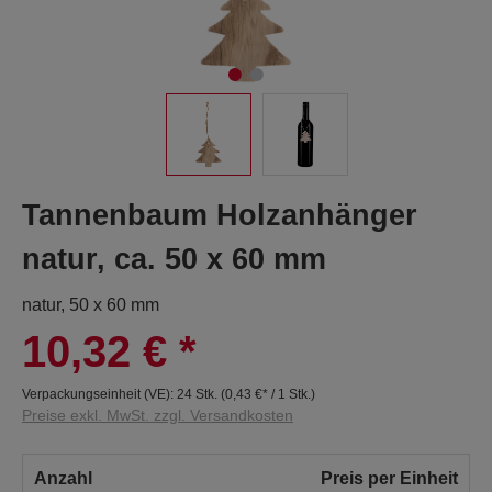
Tannenbaum Holzanhänger
natur, ca. 50 x 60 mm
natur, 50 x 60 mm
10,32 €
*
Verpackungseinheit (VE):
24 Stk.
(
0,43 €
* / 1 Stk.)
Preise exkl. MwSt. zzgl. Versandkosten
Anzahl
Preis per Einheit