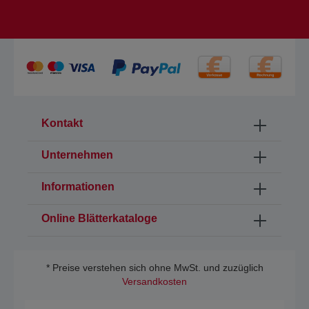
Kontakt
Unternehmen
Informationen
Online Blätterkataloge
* Preise verstehen sich ohne MwSt. und zuzüglich
Versandkosten