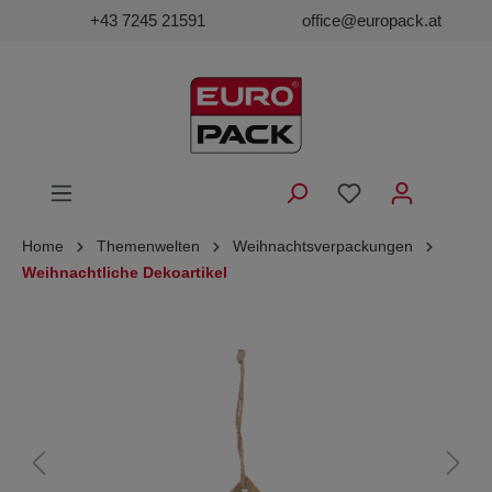
+43 7245 21591
office@europack.at
Home
Themenwelten
Weihnachtsverpackungen
Weihnachtliche Dekoartikel