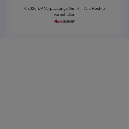
©2026 EP Verpackungs GmbH - Alle Rechte
vorbehalten