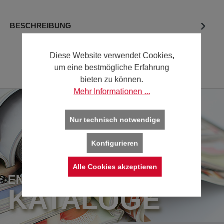
BESCHREIBUNG
Diese Website verwendet Cookies,
um eine bestmögliche Erfahrung
bieten zu können.
Mehr Informationen ...
Nur technisch notwendige
Konfigurieren
Alle Cookies akzeptieren
ENTDECKEN SIE UNSERE
KATALOGE