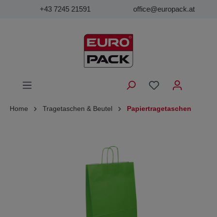
+43 7245 21591
office@europack.at
Home
Tragetaschen & Beutel
Papiertragetaschen