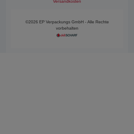
Versandkosten
©2026 EP Verpackungs GmbH - Alle Rechte
vorbehalten