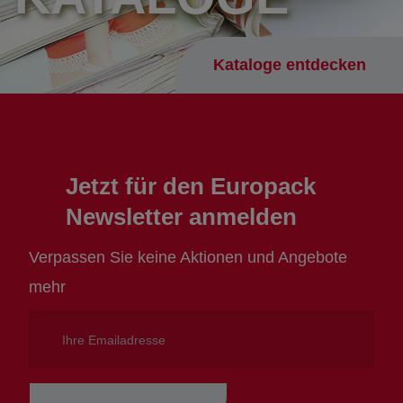
Kataloge entdecken
Jetzt für den Europack
Newsletter anmelden
Verpassen Sie keine Aktionen und Angebote
mehr
Ihre
Emailadresse