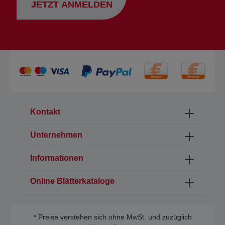
JETZT ANMELDEN
Kontakt
Unternehmen
Informationen
Online Blätterkataloge
* Preise verstehen sich ohne MwSt. und zuzüglich