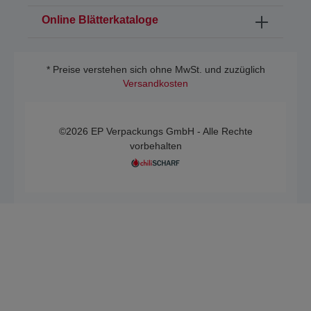
Online Blätterkataloge
* Preise verstehen sich ohne MwSt. und zuzüglich
Versandkosten
©2026 EP Verpackungs GmbH - Alle Rechte
vorbehalten