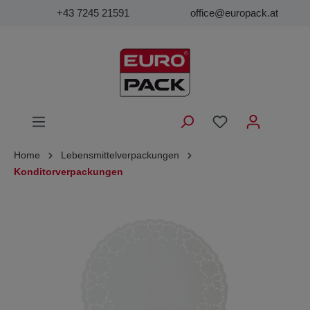
+43 7245 21591
office@europack.at
Home
Lebensmittelverpackungen
Konditorverpackungen