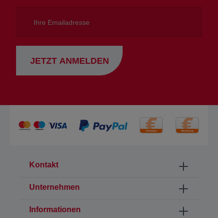
Ihre
Emailadresse
JETZT ANMELDEN
Kontakt
Unternehmen
Informationen