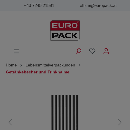
+43 7245 21591
office@europack.at
Home
Lebensmittelverpackungen
Getränkebecher und Trinkhalme