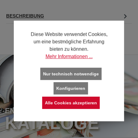
BESCHREIBUNG
Diese Website verwendet Cookies,
um eine bestmögliche Erfahrung
bieten zu können.
Mehr Informationen ...
Nur technisch notwendige
Konfigurieren
Alle Cookies akzeptieren
ENTDECKEN SIE UNSERE
KATALOGE