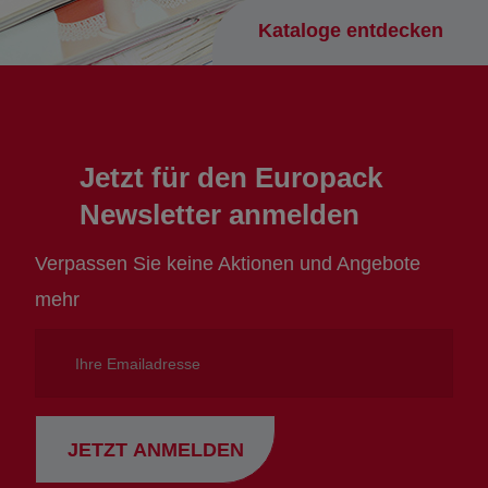
Kataloge entdecken
Jetzt für den Europack
Newsletter anmelden
Verpassen Sie keine Aktionen und Angebote
mehr
Ihre
Emailadresse
JETZT ANMELDEN