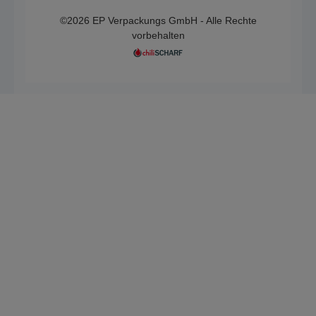
©2026 EP Verpackungs GmbH - Alle Rechte
vorbehalten