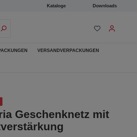
Kataloge
Downloads
PACKUNGEN
VERSANDVERPACKUNGEN
ria Geschenknetz mit
tverstärkung