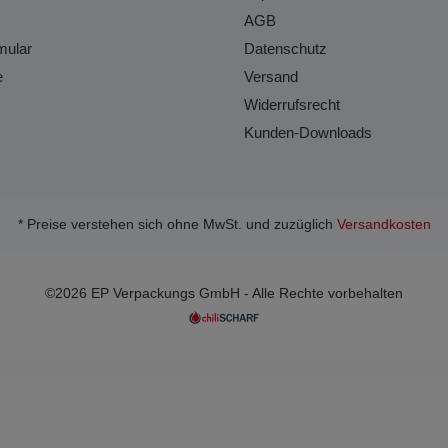
AGB
mular
Datenschutz
e
Versand
Widerrufsrecht
Kunden-Downloads
* Preise verstehen sich ohne MwSt. und zuzüglich
Versandkosten
©2026 EP Verpackungs GmbH - Alle Rechte vorbehalten