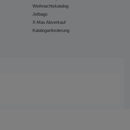
Weihnachtskatalog
Jetbags
X-Mas Abverkauf
Kataloganforderung