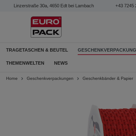
Linzerstraße 30a, 4650 Edt bei Lambach
+43 7245 
TRAGETASCHEN & BEUTEL
GESCHENKVERPACKUN
THEMENWELTEN
NEWS
Home
Geschenkverpackungen
Geschenkbänder & Papier