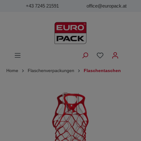
+43 7245 21591
office@europack.at
Home
Flaschenverpackungen
Flaschentaschen