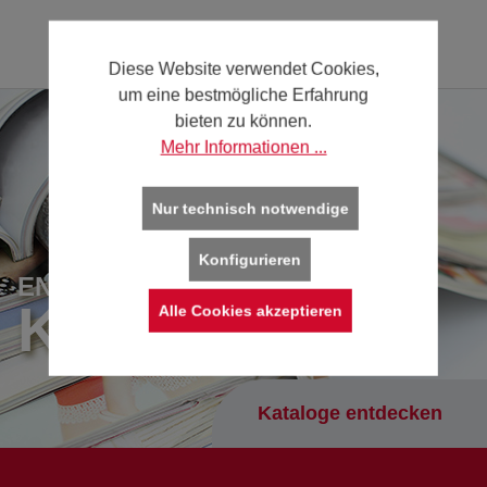
Diese Website verwendet Cookies,
um eine bestmögliche Erfahrung
bieten zu können.
Mehr Informationen ...
Nur technisch notwendige
Konfigurieren
ENTDECKEN SIE UNSERE
KATALOGE
Alle Cookies akzeptieren
Kataloge entdecken