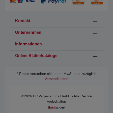
Kontakt
Unternehmen
Informationen
Online Blätterkataloge
* Preise verstehen sich ohne MwSt. und zuzüglich
Versandkosten
©2026 EP Verpackungs GmbH - Alle Rechte
vorbehalten