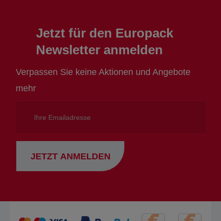
Jetzt für den Europack
Newsletter anmelden
Verpassen Sie keine Aktionen und Angebote
mehr
Ihre
Emailadresse
JETZT ANMELDEN