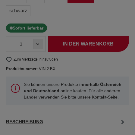
schwarz
Sofort lieferbar
IN DEN WARENKORB
VE
Zum Merkzettel hinzufügen
Produktnummer:
VIN-2-BX
Sie können unsere Produkte
innerhalb Österreich
und Deutschland
online kaufen. Für alle anderen
Länder verwenden Sie bitte unsere
Kontakt-Seite
.
BESCHREIBUNG