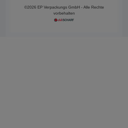
©2026 EP Verpackungs GmbH - Alle Rechte
vorbehalten