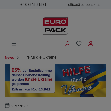
+43 7245 21591
office@europack.at
Hilfe für die Ukraine
News
8. März 2022