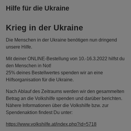
Hilfe für die Ukraine
Krieg in der Ukraine
Die Menschen in der Ukraine benötigen nun dringend
unsere Hilfe.
Mit deiner ONLINE-Bestellung von 10.-16.3.2022 hilfst du
den Menschen in Not!
25% deines Bestellwertes spenden wir an eine
Hilfsorganisation für die Ukraine.
Nach Ablauf des Zeitraums werden wir den gesammelten
Betrag an die Volkshilfe spenden und darüber berichten.
Nähere Informationen über die Volkshilfe bzw. zur
Spendenaktion findest Du unter:
https://www.volkshilfe.at/index.php?id=5718