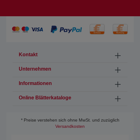
Kontakt
Unternehmen
Informationen
Online Blätterkataloge
* Preise verstehen sich ohne MwSt. und zuzüglich
Versandkosten