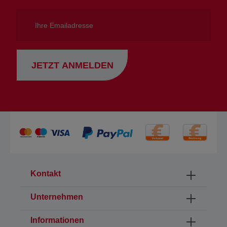
Ihre
Emailadresse
JETZT ANMELDEN
Kontakt
Unternehmen
Informationen