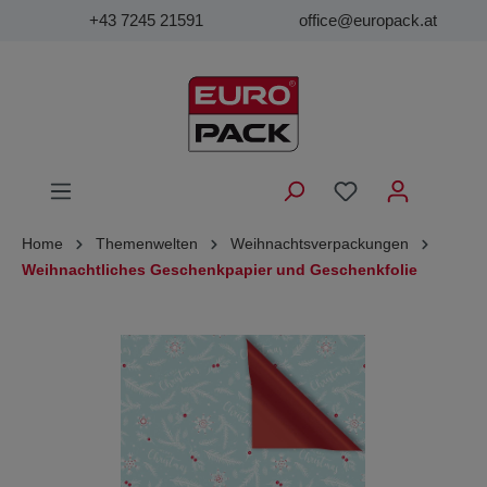
+43 7245 21591
office@europack.at
Home
Themenwelten
Weihnachtsverpackungen
Weihnachtliches Geschenkpapier und Geschenkfolie