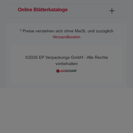
Online Blätterkataloge
* Preise verstehen sich ohne MwSt. und zuzüglich
Versandkosten
©2026 EP Verpackungs GmbH - Alle Rechte
vorbehalten