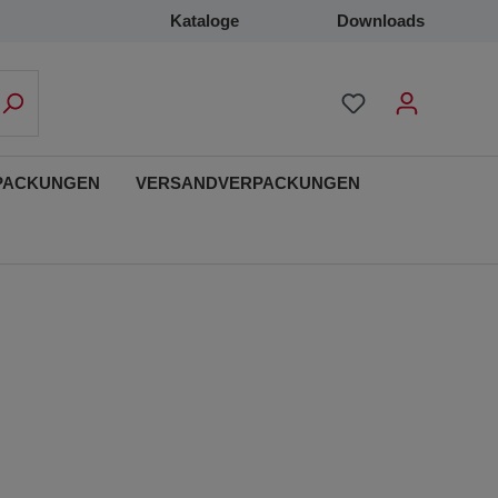
Kataloge
Downloads
PACKUNGEN
VERSANDVERPACKUNGEN