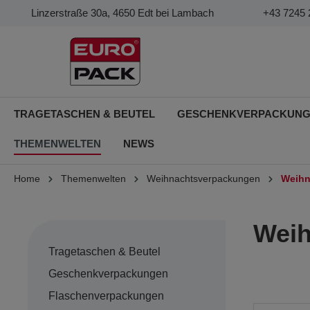
Linzerstraße 30a, 4650 Edt bei Lambach
+43 7245 
TRAGETASCHEN & BEUTEL
GESCHENKVERPACKUN
THEMENWELTEN
NEWS
Home
Themenwelten
Weihnachtsverpackungen
Weihn
Weih
Tragetaschen & Beutel
Geschenkverpackungen
Flaschenverpackungen