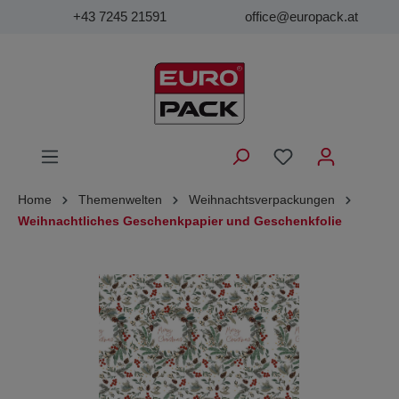
+43 7245 21591
office@europack.at
Home
Themenwelten
Weihnachtsverpackungen
Weihnachtliches Geschenkpapier und Geschenkfolie