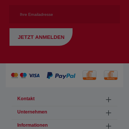
Ihre
Emailadresse
JETZT ANMELDEN
Kontakt
Unternehmen
Informationen