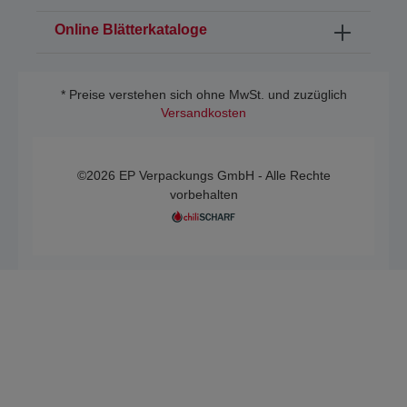
Online Blätterkataloge
* Preise verstehen sich ohne MwSt. und zuzüglich
Versandkosten
©2026 EP Verpackungs GmbH - Alle Rechte
vorbehalten