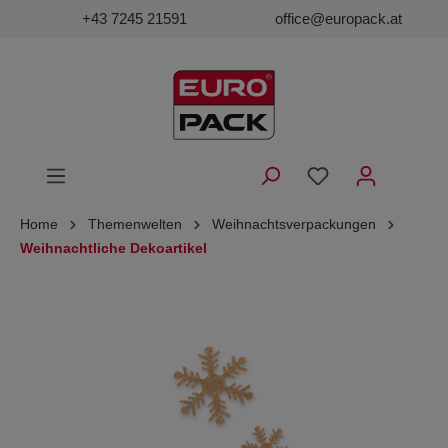
+43 7245 21591
office@europack.at
Home
Themenwelten
Weihnachtsverpackungen
Weihnachtliche Dekoartikel