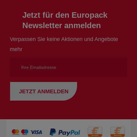
Jetzt für den Europack
Newsletter anmelden
Verpassen Sie keine Aktionen und Angebote
mehr
Ihre
Emailadresse
JETZT ANMELDEN