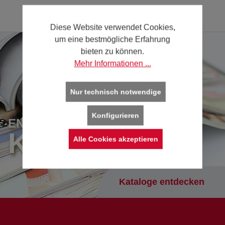
Diese Website verwendet Cookies,
um eine bestmögliche Erfahrung
bieten zu können.
Mehr Informationen ...
Nur technisch notwendige
Konfigurieren
ENTDECKEN SIE UNSERE
KATALOGE
Alle Cookies akzeptieren
Kataloge entdecken