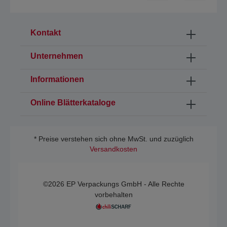
Kontakt
Unternehmen
Informationen
Online Blätterkataloge
* Preise verstehen sich ohne MwSt. und zuzüglich
Versandkosten
©2026 EP Verpackungs GmbH - Alle Rechte
vorbehalten