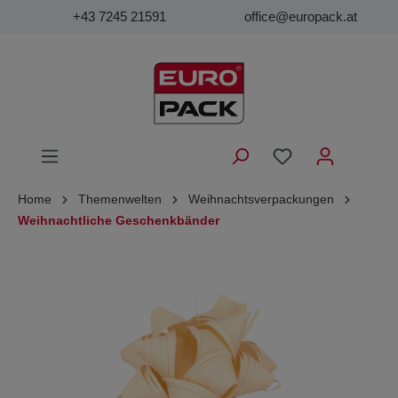
+43 7245 21591
office@europack.at
Home
Themenwelten
Weihnachtsverpackungen
Weihnachtliche Geschenkbänder