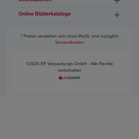
Online Blätterkataloge
* Preise verstehen sich ohne MwSt. und zuzüglich
Versandkosten
©2026 EP Verpackungs GmbH - Alle Rechte
vorbehalten