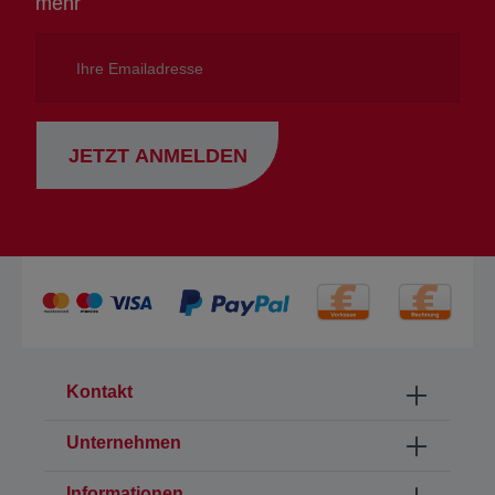
mehr
Ihre
Emailadresse
JETZT ANMELDEN
Kontakt
Unternehmen
Informationen