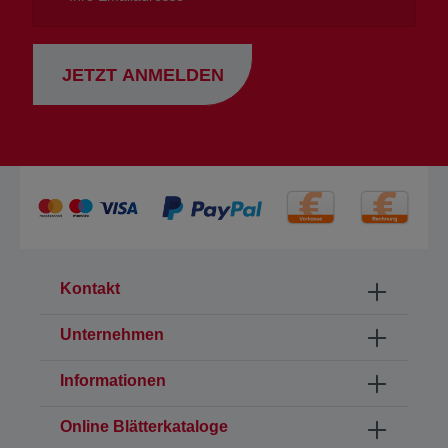
JETZT ANMELDEN
Kontakt
Unternehmen
Informationen
Online Blätterkataloge