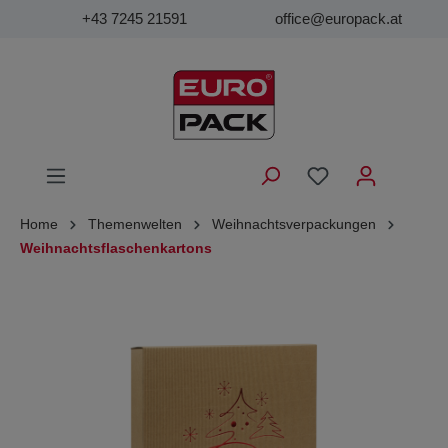
+43 7245 21591
office@europack.at
Home
Themenwelten
Weihnachtsverpackungen
Weihnachtsflaschenkartons