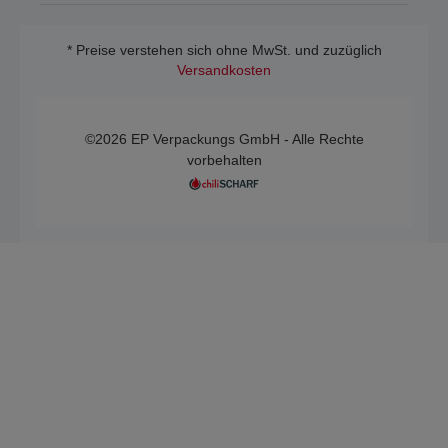
* Preise verstehen sich ohne MwSt. und zuzüglich
Versandkosten
©2026 EP Verpackungs GmbH - Alle Rechte
vorbehalten