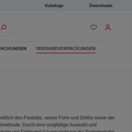
Kataloge
Downloads
PACKUNGEN
VERSANDVERPACKUNGEN