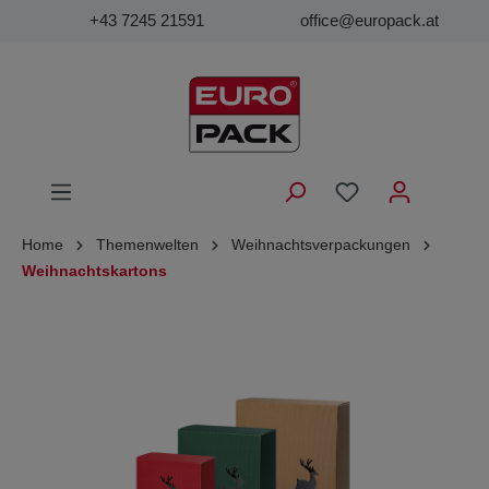
+43 7245 21591
office@europack.at
Home
Themenwelten
Weihnachtsverpackungen
Weihnachtskartons