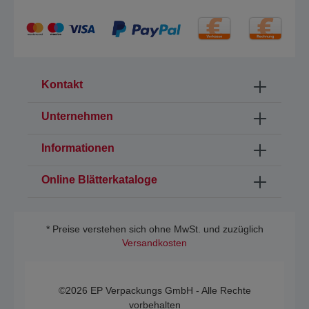
Kontakt
Unternehmen
Informationen
Online Blätterkataloge
* Preise verstehen sich ohne MwSt. und zuzüglich
Versandkosten
©2026 EP Verpackungs GmbH - Alle Rechte
vorbehalten