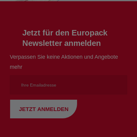
Jetzt für den Europack
Newsletter anmelden
Verpassen Sie keine Aktionen und Angebote
mehr
Ihre
Emailadresse
JETZT ANMELDEN