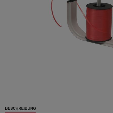
BESCHREIBUNG