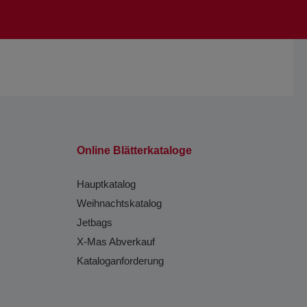
Online Blätterkataloge
Hauptkatalog
Weihnachtskatalog
Jetbags
X-Mas Abverkauf
Kataloganforderung