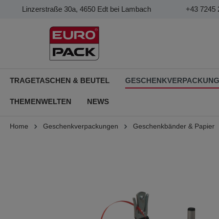
Linzerstraße 30a, 4650 Edt bei Lambach
+43 7245 
TRAGETASCHEN & BEUTEL
GESCHENKVERPACKUN
THEMENWELTEN
NEWS
Home
Geschenkverpackungen
Geschenkbänder & Papier