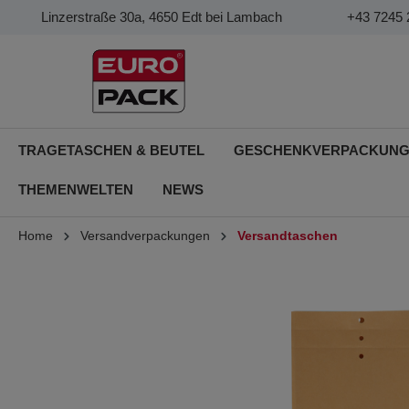
Linzerstraße 30a, 4650 Edt bei Lambach
+43 7245 
TRAGETASCHEN & BEUTEL
GESCHENKVERPACKUN
THEMENWELTEN
NEWS
Home
Versandverpackungen
Versandtaschen