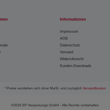
hmen
Informationen
Impressum
AGB
mular
Datenschutz
e
Versand
Widerrufsrecht
Kunden-Downloads
* Preise verstehen sich ohne MwSt. und zuzüglich
Versandkosten
©2026 EP Verpackungs GmbH - Alle Rechte vorbehalten