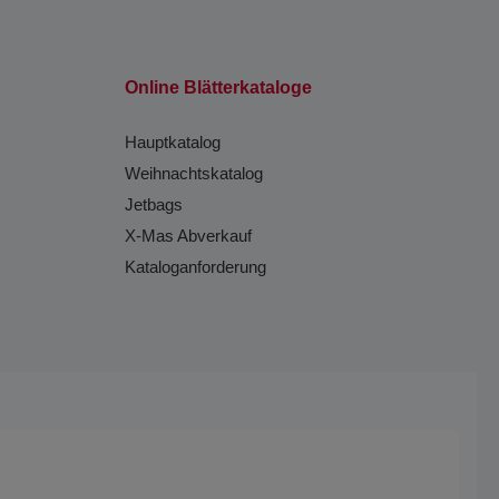
Online Blätterkataloge
Hauptkatalog
Weihnachtskatalog
Jetbags
X-Mas Abverkauf
Kataloganforderung