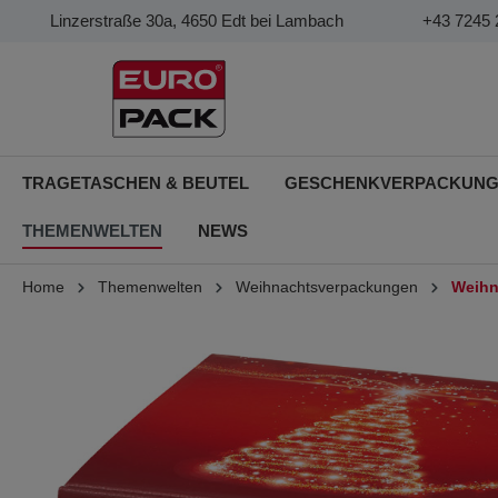
Linzerstraße 30a, 4650 Edt bei Lambach
+43 7245 
TRAGETASCHEN & BEUTEL
GESCHENKVERPACKUN
THEMENWELTEN
NEWS
Home
Themenwelten
Weihnachtsverpackungen
Weihn