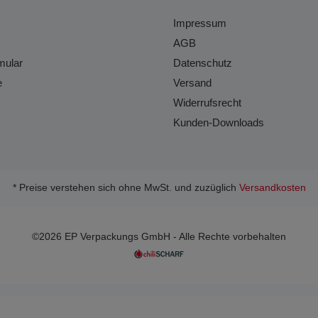
Impressum
AGB
mular
Datenschutz
e
Versand
Widerrufsrecht
Kunden-Downloads
* Preise verstehen sich ohne MwSt. und zuzüglich
Versandkosten
©2026 EP Verpackungs GmbH - Alle Rechte vorbehalten