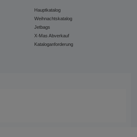
Hauptkatalog
Weihnachtskatalog
Jetbags
X-Mas Abverkauf
Kataloganforderung