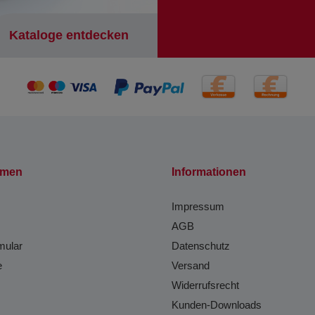
Kataloge entdecken
hmen
Informationen
Impressum
AGB
mular
Datenschutz
e
Versand
Widerrufsrecht
Kunden-Downloads