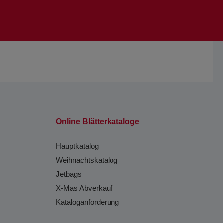
Online Blätterkataloge
Hauptkatalog
Weihnachtskatalog
Jetbags
X-Mas Abverkauf
Kataloganforderung