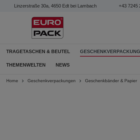
Linzerstraße 30a, 4650 Edt bei Lambach
+43 7245 
TRAGETASCHEN & BEUTEL
GESCHENKVERPACKUN
THEMENWELTEN
NEWS
Home
Geschenkverpackungen
Geschenkbänder & Papier