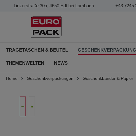
Linzerstraße 30a, 4650 Edt bei Lambach
+43 7245 
TRAGETASCHEN & BEUTEL
GESCHENKVERPACKUN
THEMENWELTEN
NEWS
Home
Geschenkverpackungen
Geschenkbänder & Papier