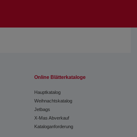
Online Blätterkataloge
Hauptkatalog
Weihnachtskatalog
Jetbags
X-Mas Abverkauf
Kataloganforderung