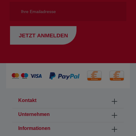
Ihre
Emailadresse
JETZT ANMELDEN
Kontakt
Unternehmen
Informationen