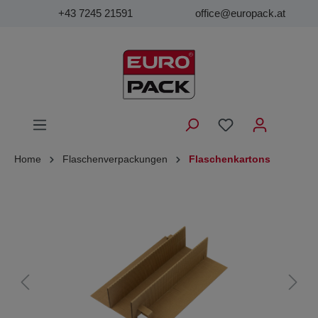
+43 7245 21591
office@europack.at
Home
Flaschenverpackungen
Flaschenkartons