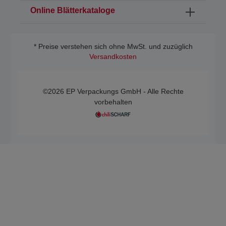
Online Blätterkataloge
* Preise verstehen sich ohne MwSt. und zuzüglich
Versandkosten
©2026 EP Verpackungs GmbH - Alle Rechte
vorbehalten