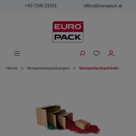
+43 7245 21591
office@europack.at
Home
Versandverpackungen
Versandschachteln