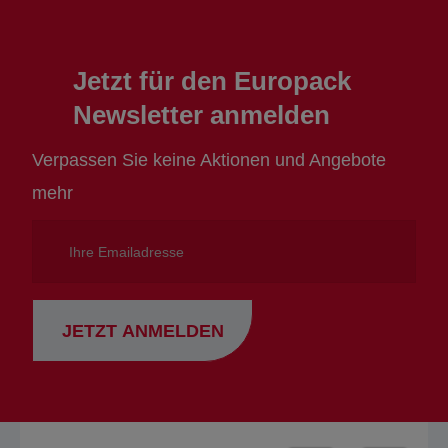
Jetzt für den Europack
Newsletter anmelden
Verpassen Sie keine Aktionen und Angebote
mehr
Ihre
Emailadresse
JETZT ANMELDEN