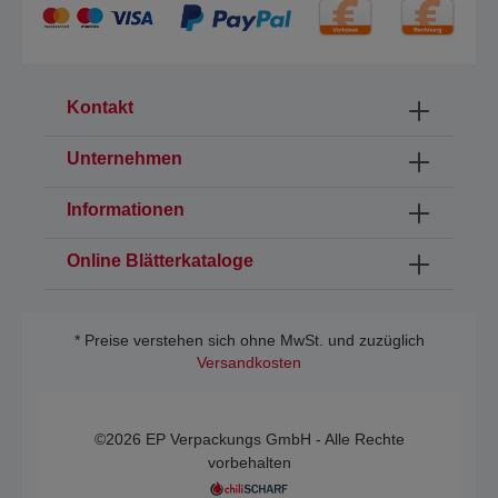
Kontakt
Unternehmen
Informationen
Online Blätterkataloge
* Preise verstehen sich ohne MwSt. und zuzüglich
Versandkosten
©2026 EP Verpackungs GmbH - Alle Rechte
vorbehalten