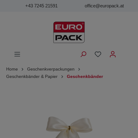
+43 7245 21591
office@europack.at
Home
Geschenkverpackungen
Geschenkbänder & Papier
Geschenkbänder