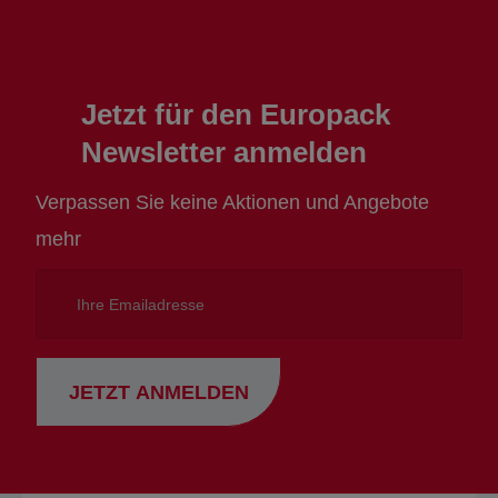
Jetzt für den Europack
Newsletter anmelden
Verpassen Sie keine Aktionen und Angebote
mehr
Ihre
Emailadresse
JETZT ANMELDEN