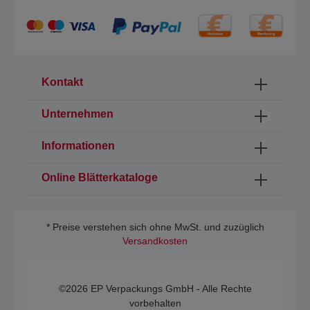
Kontakt
Unternehmen
Informationen
Online Blätterkataloge
* Preise verstehen sich ohne MwSt. und zuzüglich
Versandkosten
©2026 EP Verpackungs GmbH - Alle Rechte
vorbehalten