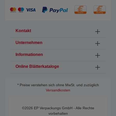
Kontakt
Unternehmen
Informationen
Online Blätterkataloge
* Preise verstehen sich ohne MwSt. und zuzüglich
Versandkosten
©2026 EP Verpackungs GmbH - Alle Rechte
vorbehalten