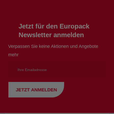
Jetzt für den Europack
Newsletter anmelden
Verpassen Sie keine Aktionen und Angebote
mehr
Ihre
Emailadresse
JETZT ANMELDEN