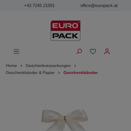
+43 7245 21591
office@europack.at
Home
Geschenkverpackungen
Geschenkbänder & Papier
Geschenkbänder