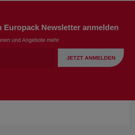
en Europack Newsletter anmelden
ionen und Angebote mehr
Ihre
JETZT ANMELDEN
Emailadresse