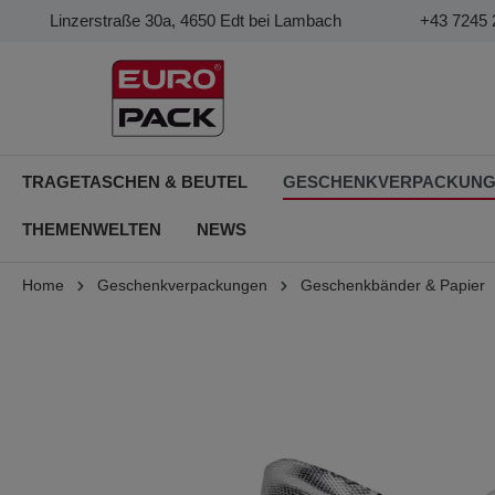
Linzerstraße 30a, 4650 Edt bei Lambach
+43 7245 
TRAGETASCHEN & BEUTEL
GESCHENKVERPACKUN
THEMENWELTEN
NEWS
Home
Geschenkverpackungen
Geschenkbänder & Papier