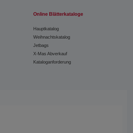
Online Blätterkataloge
Hauptkatalog
Weihnachtskatalog
Jetbags
X-Mas Abverkauf
Kataloganforderung