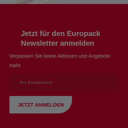
Jetzt für den Europack
Newsletter anmelden
Verpassen Sie keine Aktionen und Angebote
mehr
Ihre
Emailadresse
JETZT ANMELDEN