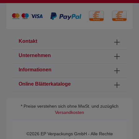
Kontakt
Unternehmen
Informationen
Online Blätterkataloge
* Preise verstehen sich ohne MwSt. und zuzüglich
Versandkosten
©2026 EP Verpackungs GmbH - Alle Rechte