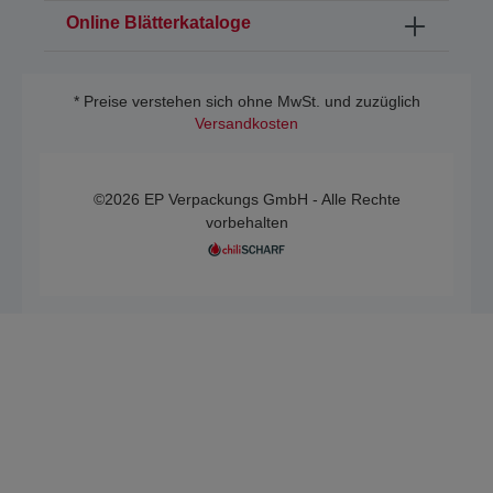
Online Blätterkataloge
* Preise verstehen sich ohne MwSt. und zuzüglich
Versandkosten
©2026 EP Verpackungs GmbH - Alle Rechte
vorbehalten