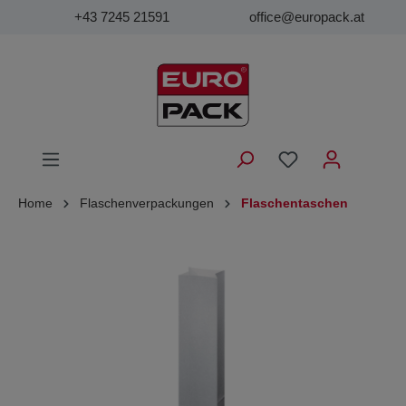
+43 7245 21591
office@europack.at
Home
Flaschenverpackungen
Flaschentaschen