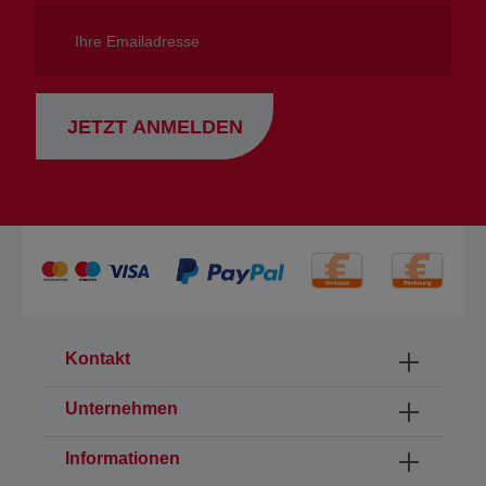
Ihre
Emailadresse
JETZT ANMELDEN
Kontakt
Unternehmen
Informationen