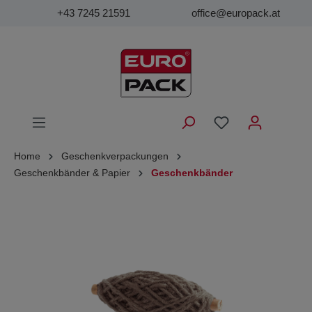
+43 7245 21591
office@europack.at
Home
Geschenkverpackungen
Geschenkbänder & Papier
Geschenkbänder