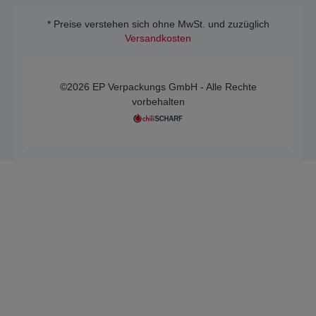
* Preise verstehen sich ohne MwSt. und zuzüglich
Versandkosten
©2026 EP Verpackungs GmbH - Alle Rechte
vorbehalten