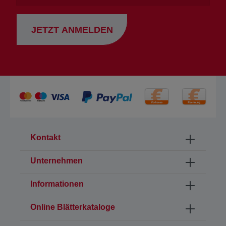
JETZT ANMELDEN
Kontakt
Unternehmen
Informationen
Online Blätterkataloge