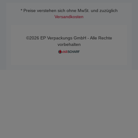
* Preise verstehen sich ohne MwSt. und zuzüglich
Versandkosten
©2026 EP Verpackungs GmbH - Alle Rechte
vorbehalten