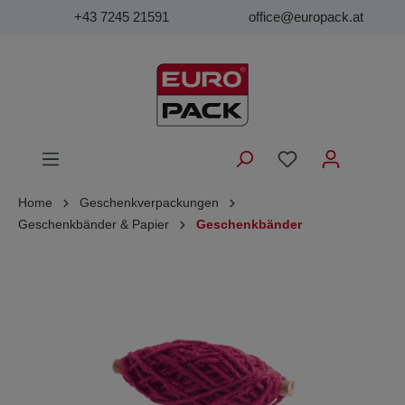
+43 7245 21591
office@europack.at
Home
Geschenkverpackungen
Geschenkbänder & Papier
Geschenkbänder