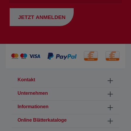
JETZT ANMELDEN
Kontakt
Unternehmen
Informationen
Online Blätterkataloge