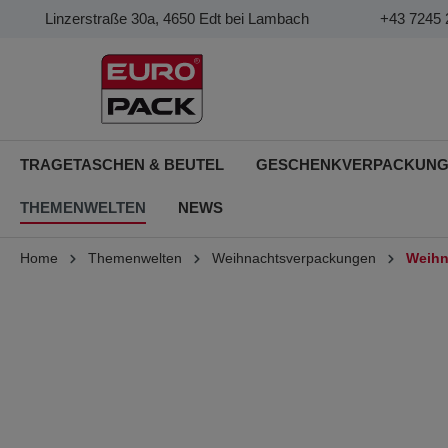
Linzerstraße 30a, 4650 Edt bei Lambach
+43 7245 
TRAGETASCHEN & BEUTEL
GESCHENKVERPACKUN
THEMENWELTEN
NEWS
Home
Themenwelten
Weihnachtsverpackungen
Weihn