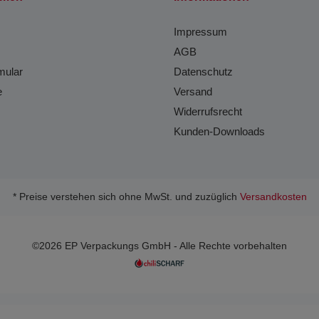
Impressum
AGB
mular
Datenschutz
e
Versand
Widerrufsrecht
Kunden-Downloads
* Preise verstehen sich ohne MwSt. und zuzüglich
Versandkosten
©2026 EP Verpackungs GmbH - Alle Rechte vorbehalten