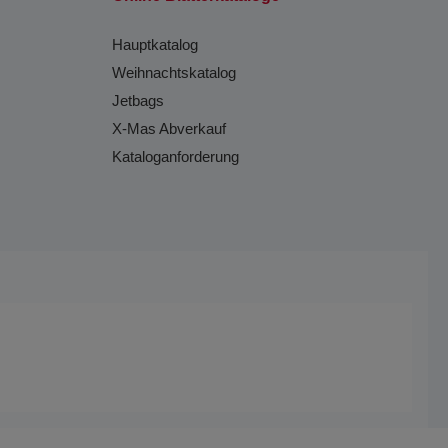
Hauptkatalog
Weihnachtskatalog
Jetbags
X-Mas Abverkauf
Kataloganforderung