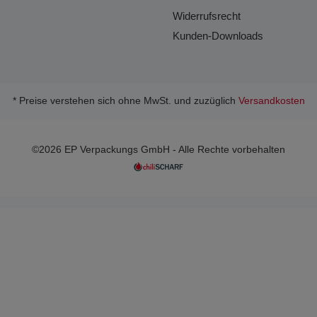
Widerrufsrecht
Kunden-Downloads
* Preise verstehen sich ohne MwSt. und zuzüglich
Versandkosten
©2026 EP Verpackungs GmbH - Alle Rechte vorbehalten