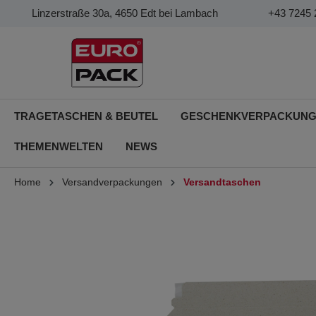
Linzerstraße 30a, 4650 Edt bei Lambach
+43 7245 
TRAGETASCHEN & BEUTEL
GESCHENKVERPACKUN
THEMENWELTEN
NEWS
Home
Versandverpackungen
Versandtaschen