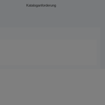
Kataloganforderung