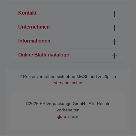
Kontakt
Unternehmen
Informationen
Online Blätterkataloge
* Preise verstehen sich ohne MwSt. und zuzüglich
Versandkosten
©2026 EP Verpackungs GmbH - Alle Rechte
vorbehalten