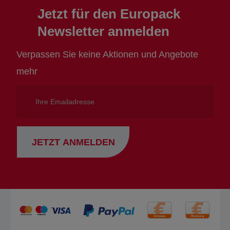
Jetzt für den Europack
Newsletter anmelden
Verpassen Sie keine Aktionen und Angebote
mehr
Ihre
Emailadresse
JETZT ANMELDEN