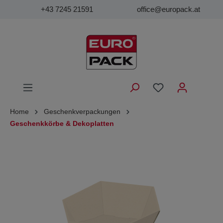
+43 7245 21591
office@europack.at
Home
Geschenkverpackungen
Geschenkkörbe & Dekoplatten