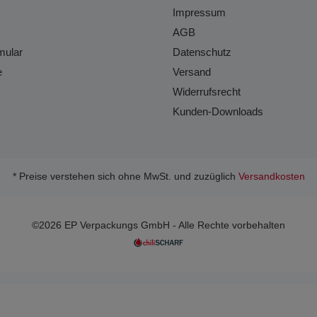
Impressum
AGB
mular
Datenschutz
e
Versand
Widerrufsrecht
Kunden-Downloads
* Preise verstehen sich ohne MwSt. und zuzüglich
Versandkosten
©2026 EP Verpackungs GmbH - Alle Rechte vorbehalten