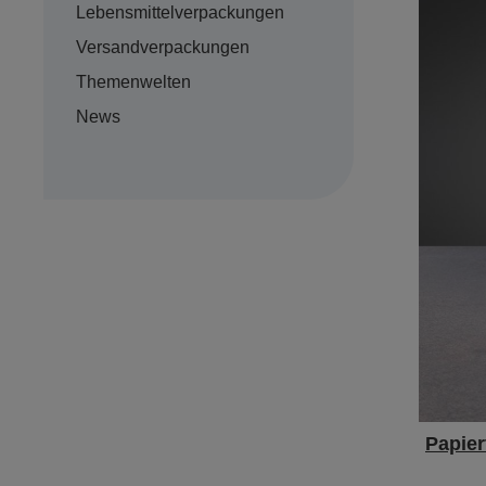
Lebensmittelverpackungen
Versandverpackungen
Themenwelten
News
Papier