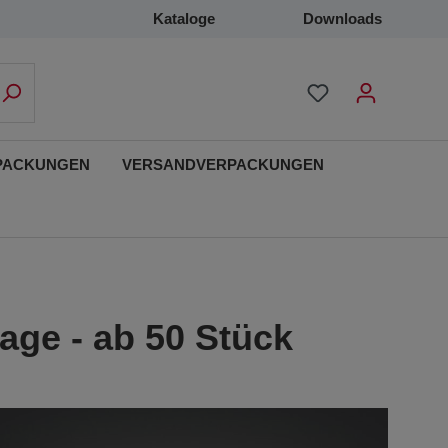
Kataloge
Downloads
PACKUNGEN
VERSANDVERPACKUNGEN
age - ab 50 Stück