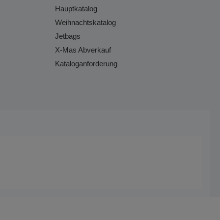
Hauptkatalog
Weihnachtskatalog
Jetbags
X-Mas Abverkauf
Kataloganforderung