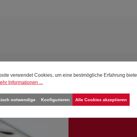
site verwendet Cookies, um eine bestmögliche Erfahrung biete
ehr Informationen ...
nisch notwendige
Konfigurieren
Alle Cookies akzeptieren