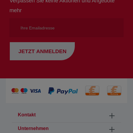
Verpassen Sie keine Aktionen und Angebote
mehr
Ihre
Emailadresse
JETZT ANMELDEN
Kontakt
Unternehmen