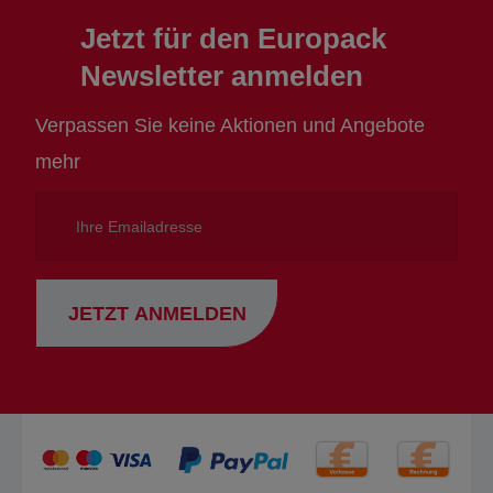
Jetzt für den Europack
Newsletter anmelden
Verpassen Sie keine Aktionen und Angebote
mehr
Ihre
Emailadresse
JETZT ANMELDEN