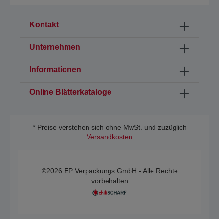
Kontakt
Unternehmen
Informationen
Online Blätterkataloge
* Preise verstehen sich ohne MwSt. und zuzüglich
Versandkosten
©2026 EP Verpackungs GmbH - Alle Rechte
vorbehalten