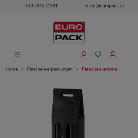
+43 7245 21591
office@europack.at
Home
Flaschenverpackungen
Flaschenkartons